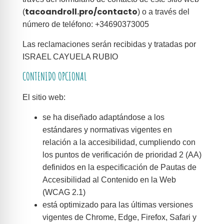
tacoandroll.pro/contacto
(
) o a través del
número de teléfono: +34690373005
Las reclamaciones serán recibidas y tratadas por
ISRAEL CAYUELA RUBIO
CONTENIDO OPCIONAL
El sitio web:
se ha diseñado adaptándose a los
estándares y normativas vigentes en
relación a la accesibilidad, cumpliendo con
los puntos de verificación de prioridad 2 (AA)
definidos en la especificación de Pautas de
Accesibilidad al Contenido en la Web
(WCAG 2.1)
está optimizado para las últimas versiones
vigentes de Chrome, Edge, Firefox, Safari y