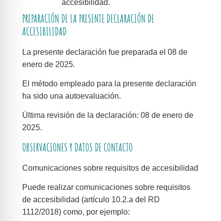
accesibilidad.
PREPARACIÓN DE LA PRESENTE DECLARACIÓN DE
ACCESIBILIDAD
La presente declaración fue preparada el 08 de
enero de 2025.
El método empleado para la presente declaración
ha sido una autoevaluación.
Última revisión de la declaración: 08 de enero de
2025.
OBSERVACIONES Y DATOS DE CONTACTO
Comunicaciones sobre requisitos de accesibilidad
Puede realizar comunicaciones sobre requisitos
de accesibilidad (artículo 10.2.a del RD
1112/2018) como, por ejemplo: