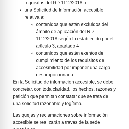
requisitos del RD 1112/2018 o
una Solicitud de Información accesible
relativa a:
contenidos que están excluidos del
ámbito de aplicación del RD
1112/2018 según lo establecido por el
artículo 3, apartado 4
contenidos que están exentos del
cumplimiento de los requisitos de
accesibilidad por imponer una carga
desproporcionada.
En la Solicitud de información accesible, se debe
concretar, con toda claridad, los hechos, razones y
petición que permitan constatar que se trata de
una solicitud razonable y legítima.
Las quejas y reclamaciones sobre información
accesible se realizarán a través de la sede