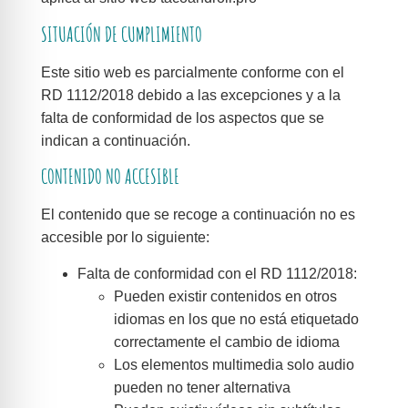
SITUACIÓN DE CUMPLIMIENTO
Este sitio web es parcialmente conforme con el
RD 1112/2018 debido a las excepciones y a la
falta de conformidad de los aspectos que se
indican a continuación.
CONTENIDO NO ACCESIBLE
El contenido que se recoge a continuación no es
accesible por lo siguiente:
Falta de conformidad con el RD 1112/2018:
Pueden existir contenidos en otros
idiomas en los que no está etiquetado
correctamente el cambio de idioma
Los elementos multimedia solo audio
pueden no tener alternativa