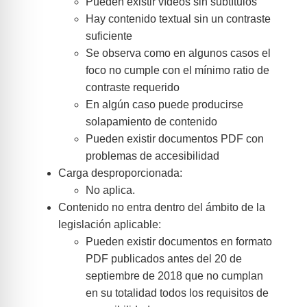
Pueden existir vídeos sin subtítulos
Hay contenido textual sin un contraste
suficiente
Se observa como en algunos casos el
foco no cumple con el mínimo ratio de
contraste requerido
En algún caso puede producirse
solapamiento de contenido
Pueden existir documentos PDF con
problemas de accesibilidad
Carga desproporcionada:
No aplica.
Contenido no entra dentro del ámbito de la
legislación aplicable:
Pueden existir documentos en formato
PDF publicados antes del 20 de
septiembre de 2018 que no cumplan
en su totalidad todos los requisitos de