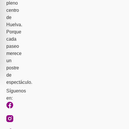
pleno
centro
de
Huelva.
Porque
cada
paseo
merece
un
postre
de
espectáculo.
Síguenos
en: