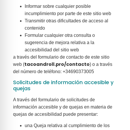
Informar sobre cualquier posible
incumplimiento por parte de este sitio web
Transmitir otras dificultades de acceso al
contenido
Formular cualquier otra consulta o
sugerencia de mejora relativa a la
accesibilidad del sitio web
a través del formulario de contacto de este sitio
tacoandroll.pro/contacto
web (
) o a través
del número de teléfono: +34690373005
Solicitudes de información accesible y
quejas
A través del formulario de solicitudes de
información accesible y de quejas en materia de
quejas de accesibilidad puede presentar:
una Queja relativa al cumplimiento de los