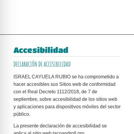
Accesibilidad
DECLARACIÓN DE ACCESIBILIDAD
ISRAEL CAYUELA RUBIO se ha comprometido a
hacer accesibles sus Sitios web de conformidad
con el Real Decreto 1112/2018, de 7 de
septiembre, sobre accesibilidad de los sitios web
y aplicaciones para dispositivos móviles del sector
público.
La presente declaración de accesibilidad se
aplica al sitio web tacoandroll.pro