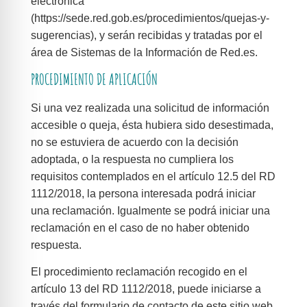
electrónica
(https://sede.red.gob.es/procedimientos/quejas-y-
sugerencias), y serán recibidas y tratadas por el
área de Sistemas de la Información de Red.es.
PROCEDIMIENTO DE APLICACIÓN
Si una vez realizada una solicitud de información
accesible o queja, ésta hubiera sido desestimada,
no se estuviera de acuerdo con la decisión
adoptada, o la respuesta no cumpliera los
requisitos contemplados en el artículo 12.5 del RD
1112/2018, la persona interesada podrá iniciar
una reclamación. Igualmente se podrá iniciar una
reclamación en el caso de no haber obtenido
respuesta.
El procedimiento reclamación recogido en el
artículo 13 del RD 1112/2018, puede iniciarse a
través del formulario de contacto de este sitio web