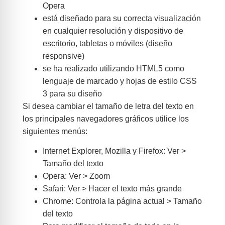
Opera
está diseñado para su correcta visualización
en cualquier resolución y dispositivo de
escritorio, tabletas o móviles (diseño
responsive)
se ha realizado utilizando HTML5 como
lenguaje de marcado y hojas de estilo CSS
3 para su diseño
Si desea cambiar el tamaño de letra del texto en
los principales navegadores gráficos utilice los
siguientes menús:
Internet Explorer, Mozilla y Firefox: Ver >
Tamaño del texto
Opera: Ver > Zoom
Safari: Ver > Hacer el texto más grande
Chrome: Controla la página actual > Tamaño
del texto